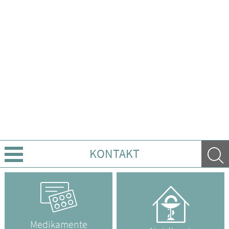
KONTAKT
Geschichte
Leistungen
Medikamente