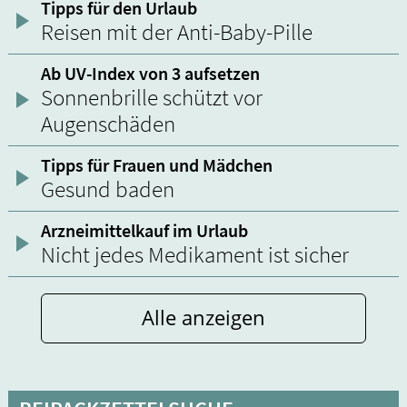
Tipps für den Urlaub
Reisen mit der Anti-Baby-Pille
Ab UV-Index von 3 aufsetzen
Sonnenbrille schützt vor
Augenschäden
Tipps für Frauen und Mädchen
Gesund baden
Arzneimittelkauf im Urlaub
Nicht jedes Medikament ist sicher
Alle anzeigen