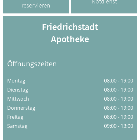
Notdienst
Ratgeber
reservieren
Krankheiten & Therapie
Friedrichstadt
GESUND IM ALTER
Apotheke
ELTERN UND KIND
Öffnungszeiten
Montag
08:00 - 19:00
Dienstag
08:00 - 19:00
Mittwoch
08:00 - 19:00
Donnerstag
08:00 - 19:00
Freitag
08:00 - 19:00
Samstag
09:00 - 13:00