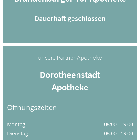
Dauerhaft geschlossen
unsere Partner-Apotheke
Dorotheenstadt
Apotheke
Öffnungszeiten
Montag
08:00 - 19:00
Dienstag
08:00 - 19:00