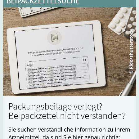
BEIPACKZETTELSUCHE
Packungsbeilage verlegt?
Beipackzettel nicht verstanden?
Sie suchen verständliche Information zu Ihrem
Arzneimittel, da sind Sie hier genau richtig: