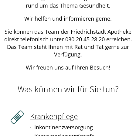
rund um das Thema Gesundheit.
Wir helfen und informieren gerne.
Sie können das Team der Friedrichstadt Apotheke
direkt telefonisch unter 030 20 45 28 20 erreichen.
Das Team steht Ihnen mit Rat und Tat gerne zur
Verfügung.
Wir freuen uns auf Ihren Besuch!
Was können wir für Sie tun?
Krankenpflege
Inkontinenzversorgung