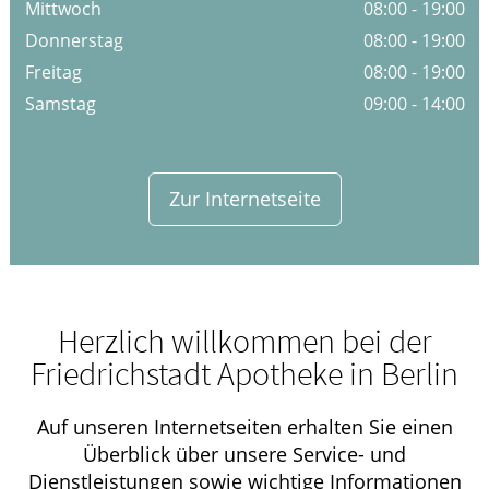
Mittwoch
08:00 - 19:00
Donnerstag
08:00 - 19:00
Freitag
08:00 - 19:00
Samstag
09:00 - 14:00
Zur Internetseite
Herzlich willkommen bei der
Friedrichstadt Apotheke in Berlin
Auf unseren Internetseiten erhalten Sie einen
Überblick über unsere Service- und
Dienstleistungen sowie wichtige Informationen