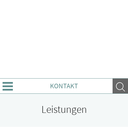
KONTAKT
Geschichte
Leistungen
Leistungen