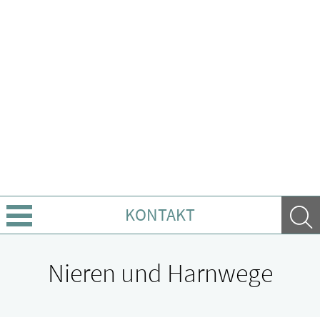
KONTAKT
Geschichte
Nieren und Harnwege
Leistungen