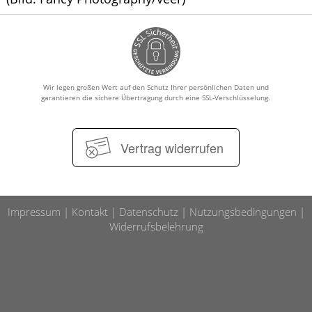
Wir legen großen Wert auf den Schutz Ihrer persönlichen Daten und
garantieren die sichere Übertragung durch eine SSL-Verschlüsselung.
Vertrag widerrufen
Impressum
Kontakt
Datenschutz
Nutzungsbedingungen
Widerrufsbelehrung